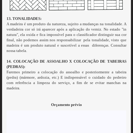
13. TONALIDADES:
A madeira é um produto da natureza, sujeito a mudanças na tonalidade. A
verdadeira cor só irá aparecer após a aplicação do verniz. No estado "in
natura", ela oxida e fica impossível para o classificador distinguir sua cor
final, não podemos assim nos responsabilizar pela tonalidade, visto que
madeira é um produto natural e suscetível a essas diferenças. Consultar
nossa tabela.
14. COLOCAÇÃO DE ASSOALHO X COLOCAÇÃO DE TABEIRAS
(PEDRAS):
Faremos primeiro a colocação do assoalho e posteriormente a tabeira
(pedra) (mármore, ardozia, etc.) E indispensável o cuidado do pedreiro
com referência a limpeza do serviço, a fim de se evitar manchas na
madeira.
Orçamento prévio