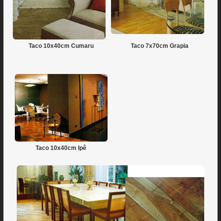
Taco 10x40cm Cumaru
Taco 7x70cm Grapia
Taco 10x40cm Ipê