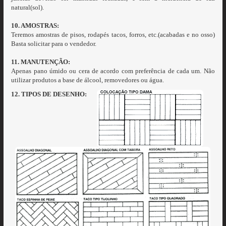
natural(sol).
10. AMOSTRAS:
Teremos amostras de pisos, rodapés tacos, forros, etc.(acabadas e no osso)
Basta solicitar para o vendedor.
11. MANUTENÇÃO:
Apenas pano úmido ou cera de acordo com preferência de cada um. Não
utilizar produtos a base de álcool, removedores ou água.
12. TIPOS DE DESENHO: