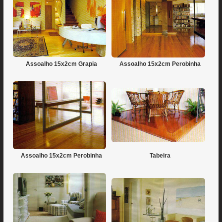
Assoalho 15x2cm Grapia
Assoalho 15x2cm Perobinha
Assoalho 15x2cm Perobinha
Tabeira