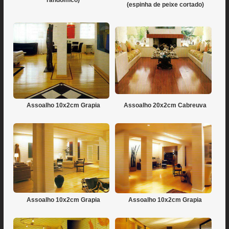
randomico)
(espinha de peixe cortado)
Assoalho 10x2cm Grapia
Assoalho 20x2cm Cabreuva
Assoalho 10x2cm Grapia
Assoalho 10x2cm Grapia